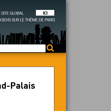
ICI
R SITE GLOBAL
CIENS SUR LE THÈME DE PARIS
nd-Palais