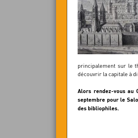
principalement sur le t
découvrir la capitale à 
Alors rendez-vous au 
septembre pour le Salo
des bibliophiles.