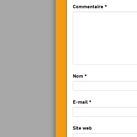
Commentaire
*
Nom
*
E-mail
*
Site web