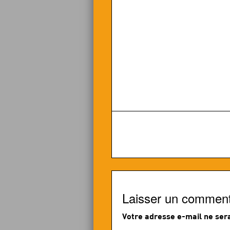
Laisser un comment
Votre adresse e-mail ne sera