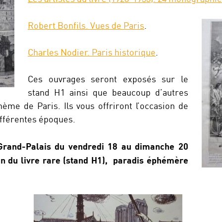
Robert Bonfils. Vues de Paris
.
Charles Nodier. Paris historique
.
Ces ouvrages seront exposés sur le
stand H1 ainsi que beaucoup d’autres
hème de Paris. Ils vous offriront l’occasion de
différentes époques.
Grand-Palais du vendredi 18 au dimanche 20
n du livre rare (stand H1), paradis éphémère