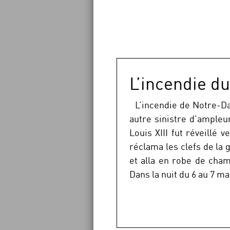
L’incendie du
L’incendie de Notre-Dam
autre sinistre d’ampleur
Louis XIII fut réveillé
réclama les clefs de la g
et alla en robe de cham
Dans la nuit du 6 au 7 ma