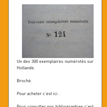
Un des 300 exemplaires numérotés sur
Hollande.
Broché.
Pour acheter c’est ici .
Pour consulter nos bibliographies c’est