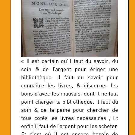
« Il est certain qu’il faut du savoir, du
soin & de l’argent pour ériger une
bibliothèque. Il faut du savoir pour
connaitre les livres, & discerner les
bons d’avec les mauvais, dont il ne faut
point charger la bibliothèque. Il faut du
soin & de la peine pour chercher de
tous côtés les livres nécessaires ; Et
enfin il faut de l’argent pour les acheter.
Et c’est où il est encore besoin de