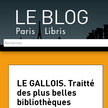
LE BLOG
Paris Libris
LE GALLOIS. Traitté
des plus belles
bibliothèques