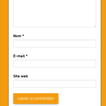
Nom
*
E-mail
*
Site web