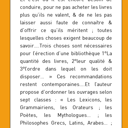
conduire, pour ne pas acheter les livres
plus qu’ils ne valent, & de ne les pas
laisser aussi faute de connaître &
d’offrir ce qu’ils méritent ; toutes
lesquelles choses exigent beaucoup de
savoir….Trois choses sont nécessaires
pour l’érection d’une bibliothèque 1°La
quantité des livres, 2°leur qualité &
3°l’ordre dans lequel on les doit
disposer… » Ces recommandations
restent contemporaines….Et l’auteur
propose d’ordonner les ouvrages selon
sept classes : « Les Lexicons, les
Grammairiens, les Orateurs ; les
Poètes, les Mythologues… ; les
Philosophes Grecs, Latins, Arabes… ;