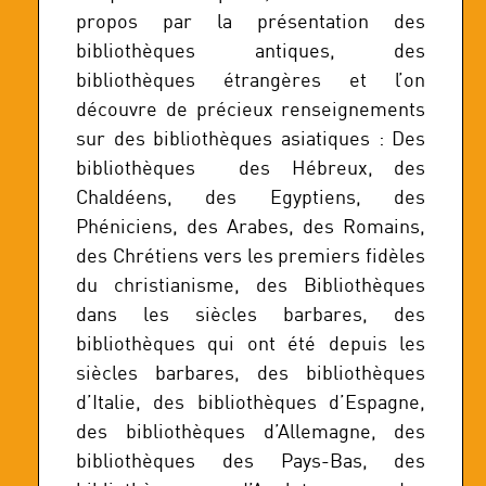
propos par la présentation des
bibliothèques antiques, des
bibliothèques étrangères et l’on
découvre de précieux renseignements
sur des bibliothèques asiatiques : Des
bibliothèques des Hébreux, des
Chaldéens, des Egyptiens, des
Phéniciens, des Arabes, des Romains,
des Chrétiens vers les premiers fidèles
du christianisme, des Bibliothèques
dans les siècles barbares, des
bibliothèques qui ont été depuis les
siècles barbares, des bibliothèques
d’Italie, des bibliothèques d’Espagne,
des bibliothèques d’Allemagne, des
bibliothèques des Pays-Bas, des