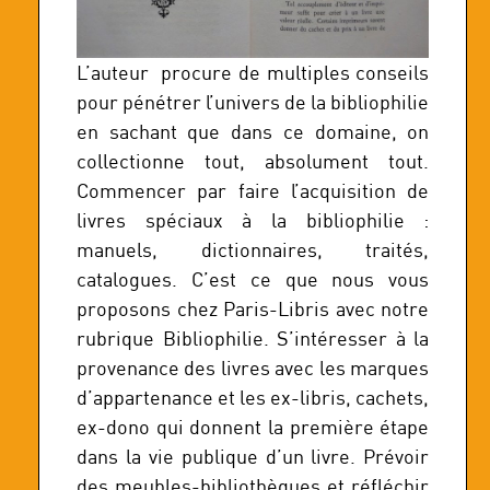
L’auteur procure de multiples conseils
pour pénétrer l’univers de la bibliophilie
en sachant que dans ce domaine, on
collectionne tout, absolument tout.
Commencer par faire l’acquisition de
livres spéciaux à la bibliophilie :
manuels, dictionnaires, traités,
catalogues. C’est ce que nous vous
proposons chez Paris-Libris avec notre
rubrique Bibliophilie. S’intéresser à la
provenance des livres avec les marques
d’appartenance et les ex-libris, cachets,
ex-dono qui donnent la première étape
dans la vie publique d’un livre. Prévoir
des meubles-bibliothèques et réfléchir