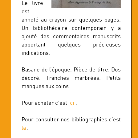
Le livre
est
annoté au crayon sur quelques pages.
Un bibliothécaire contemporain y a
ajouté des commentaires manuscrits
apportant quelques précieuses
indications.
Basane de l’époque. Pièce de titre. Dos
décoré. Tranches marbrées. Petits
manques aux coins.
Pour acheter c’est
ici
.
Pour consulter nos bibliographies c’est
là
.