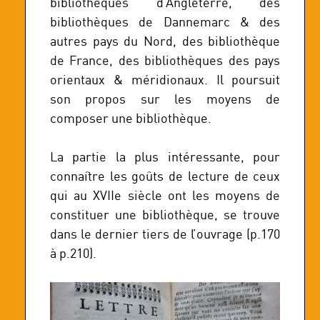
bibliothèques d’Angleterre, des
bibliothèques de Dannemarc & des
autres pays du Nord, des bibliothèque
de France, des bibliothèques des pays
orientaux & méridionaux. Il poursuit
son propos sur les moyens de
composer une bibliothèque.
La partie la plus intéressante, pour
connaître les goûts de lecture de ceux
qui au XVIIe siècle ont les moyens de
constituer une bibliothèque, se trouve
dans le dernier tiers de l’ouvrage (p.170
à p.210).