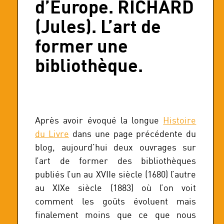
d’Europe. RICHARD
(Jules). L’art de
former une
bibliothèque.
Après avoir évoqué la longue
Histoire
du Livre
dans une page précédente du
blog, aujourd’hui deux ouvrages sur
l’art de former des bibliothèques
publiés l’un au XVIIe siècle (1680) l’autre
au XIXe siècle (1883) où l’on voit
comment les goûts évoluent mais
finalement moins que ce que nous