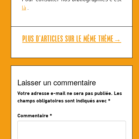
là
.
PLUS D’ARTICLES SUR LE MÊME THÈME
→
Laisser un commentaire
Votre adresse e-mail ne sera pas publiée.
Les
champs obligatoires sont indiqués avec
*
Commentaire
*