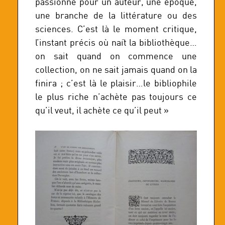
passionne pour un auteur, une époque,
une branche de la littérature ou des
sciences. C’est là le moment critique,
l’instant précis où naît la bibliothèque…
on sait quand on commence une
collection, on ne sait jamais quand on la
finira ; c’est là le plaisir…le bibliophile
le plus riche n’achète pas toujours ce
qu’il veut, il achète ce qu’il peut »