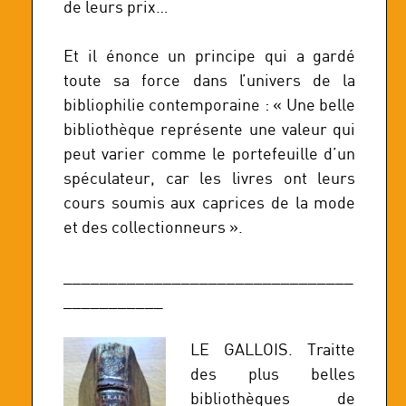
de leurs prix…
Et il énonce un principe qui a gardé
toute sa force dans l’univers de la
bibliophilie contemporaine : « Une belle
bibliothèque représente une valeur qui
peut varier comme le portefeuille d’un
spéculateur, car les livres ont leurs
cours soumis aux caprices de la mode
et des collectionneurs ».
________________________________
___________
LE GALLOIS. Traitte
des plus belles
bibliothèques de