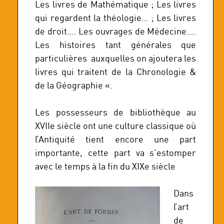
Les livres de Mathématique ; Les livres
qui regardent la théologie… ; Les livres
de droit…. Les ouvrages de Médecine….
Les histoires tant générales que
particulières auxquelles on ajoutera les
livres qui traitent de la Chronologie &
de la Géographie «.
Les possesseurs de bibliothèque au
XVIIe siècle ont une culture classique où
l’Antiquité tient encore une part
importante, cette part va s’estomper
avec le temps à la fin du XIXe siècle
Dans
l’art
de