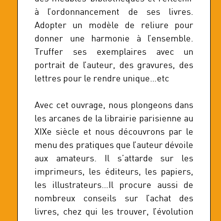
à l’ordonnancement de ses livres.
Adopter un modèle de reliure pour
donner une harmonie à l’ensemble.
Truffer ses exemplaires avec un
portrait de l’auteur, des gravures, des
lettres pour le rendre unique…etc
Avec cet ouvrage, nous plongeons dans
les arcanes de la librairie parisienne au
XIXe siècle et nous découvrons par le
menu des pratiques que l’auteur dévoile
aux amateurs. Il s’attarde sur les
imprimeurs, les éditeurs, les papiers,
les illustrateurs…Il procure aussi de
nombreux conseils sur l’achat des
livres, chez qui les trouver, l’évolution