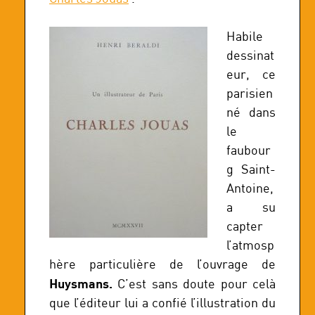
Habile
dessinat
eur, ce
parisien
né dans
le
faubour
g Saint-
Antoine,
a su
capter
l’atmosp
hère particulière de l’ouvrage de
Huysmans.
C’est sans doute pour celà
que l’éditeur lui a confié l’illustration du