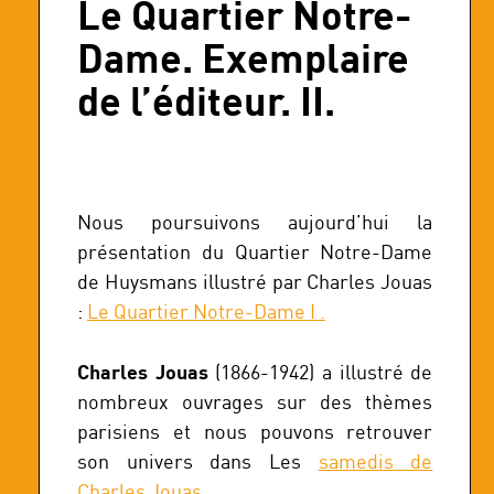
Le Quartier Notre-
Dame. Exemplaire
de l’éditeur. II.
Nous poursuivons aujourd’hui la
présentation du Quartier Notre-Dame
de Huysmans illustré par Charles Jouas
:
Le Quartier Notre-Dame I .
Charles Jouas
(1866-1942) a illustré de
nombreux ouvrages sur des thèmes
parisiens et nous pouvons retrouver
son univers dans Les
samedis de
Charles Jouas
.