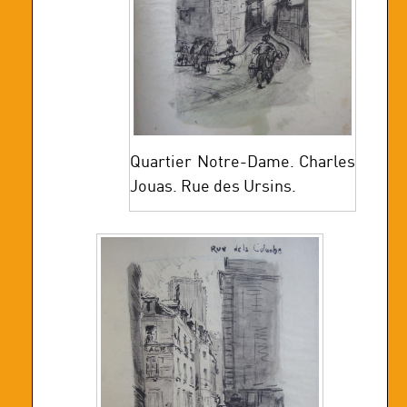
Quartier Notre-Dame. Charles
Jouas. Rue des Ursins.