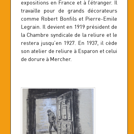
expositions en France et à l’étranger. Il
travaille pour de grands décorateurs
comme Robert Bonfils et Pierre-Emile
Legrain. Il devient en 1919 président de
la Chambre syndicale de la reliure et le
restera jusqu’en 1927. En 1937, il cède
son atelier de reliure à Esparon et celui
de dorure à Mercher.