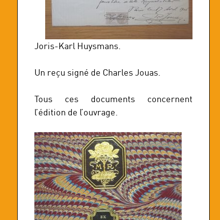
Joris-Karl Huysmans.
Un reçu signé de Charles Jouas.
Tous ces documents concernent
l’édition de l’ouvrage.