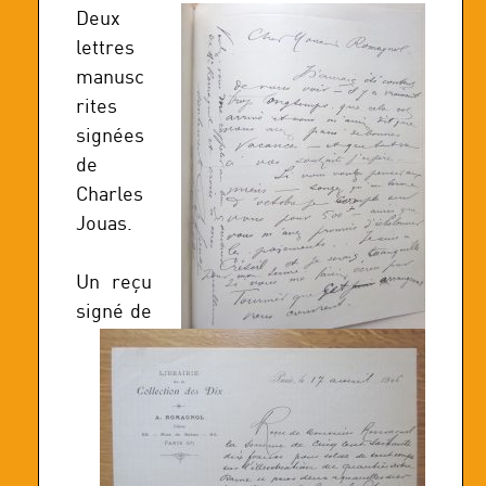
Deux
lettres
manusc
rites
signées
de
Charles
Jouas.
Un reçu
signé de