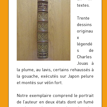
textes.
Trente
dessins
originau
x
légendé
s de
Charles
Jouas à
la plume, au lavis, certains rehaussés à
la gouache, exécutés sur Japon pelure
et montés sur vélin fort.
Notre exemplaire comprend le portrait
de l’auteur en deux états dont un fumé