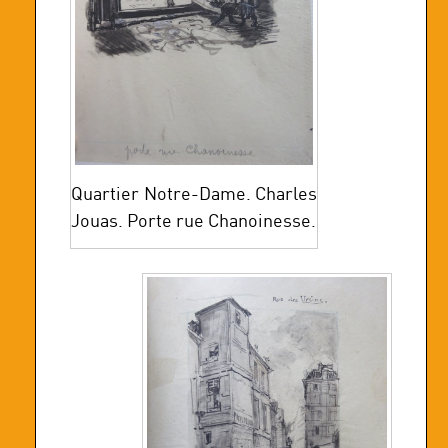
Quartier Notre-Dame. Charles
Jouas. Porte rue Chanoinesse.