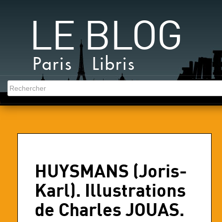
LE BLOG
Paris Libris
HUYSMANS (Joris-
Karl). Illustrations
de Charles JOUAS.