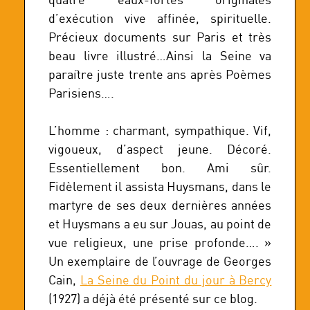
d’exécution vive affinée, spirituelle.
Précieux documents sur Paris et très
beau livre illustré…Ainsi la Seine va
paraître juste trente ans après Poèmes
Parisiens….
L’homme : charmant, sympathique. Vif,
vigoueux, d’aspect jeune. Décoré.
Essentiellement bon. Ami sûr.
Fidèlement il assista Huysmans, dans le
martyre de ses deux dernières années
et Huysmans a eu sur Jouas, au point de
vue religieux, une prise profonde…. »
Un exemplaire de l’ouvrage de Georges
Cain,
La Seine du Point du jour à Bercy
(1927) a déjà été présenté sur ce blog.