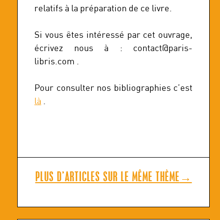
relatifs à la préparation de ce livre.
Si vous êtes intéressé par cet ouvrage,
écrivez nous à : contact@paris-
libris.com .
Pour consulter nos bibliographies c’est
là
.
PLUS D’ARTICLES SUR LE MÊME THÈME
→