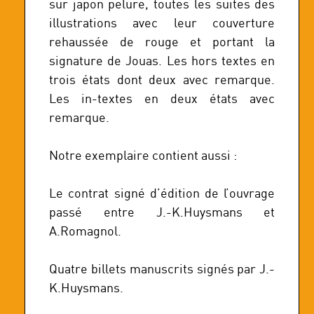
sur japon pelure, toutes les suites des
illustrations avec leur couverture
rehaussée de rouge et portant la
signature de Jouas. Les hors textes en
trois états dont deux avec remarque.
Les in-textes en deux états avec
remarque.
Notre exemplaire contient aussi :
Le contrat signé d’édition de l’ouvrage
passé entre J.-K.Huysmans et
A.Romagnol.
Quatre billets manuscrits signés par J.-
K.Huysmans.