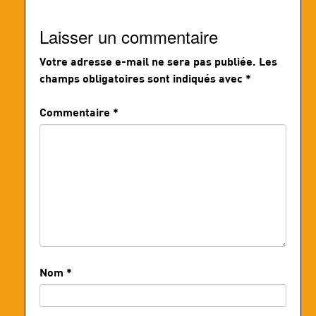
Laisser un commentaire
Votre adresse e-mail ne sera pas publiée.
Les
champs obligatoires sont indiqués avec
*
Commentaire
*
Nom
*