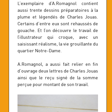
L’exemplaire d’A.Romagnol contient
aussi trente dessins préparatoires à la
plume et légendés de Charles Jouas.
Certains d’entre eux sont rehaussés de
gouache. Et l’on découvre le travail de
l’illustrateur qui croque, avec un
saisissant réalisme, la vie grouillante du
quartier Notre-Dame.
A.Romagnol, a aussi fait relier en fin
d’ouvrage deux lettres de Charles Jouas
ainsi que le reçu signé de la somme
perçue pour montant de son travail.