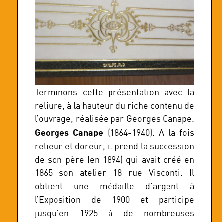
Terminons cette présentation avec la
reliure, à la hauteur du riche contenu de
l’ouvrage, réalisée par Georges Canape.
Georges Canape
(1864-1940). A la fois
relieur et doreur, il prend la succession
de son père (en 1894) qui avait créé en
1865 son atelier 18 rue Visconti. Il
obtient une médaille d’argent à
l’Exposition de 1900 et participe
jusqu’en 1925 à de nombreuses