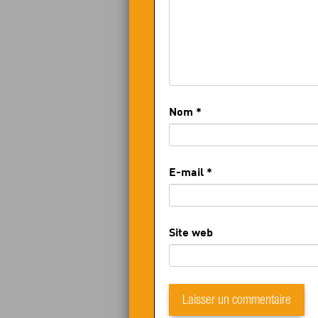
Nom
*
E-mail
*
Site web