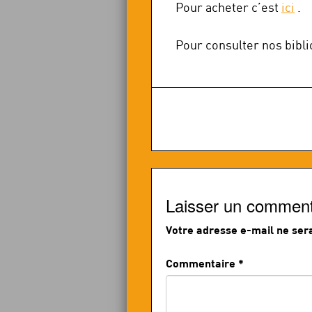
Pour acheter c’est
ici
.
Pour consulter nos bibl
Laisser un comment
Votre adresse e-mail ne sera
Commentaire
*