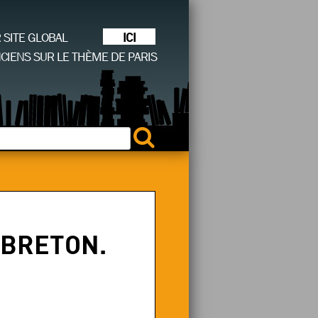
ICI
R SITE GLOBAL
CIENS SUR LE THÈME DE PARIS
LEBRETON.