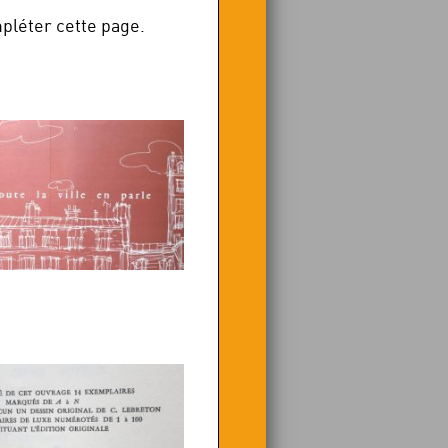
pléter cette page.