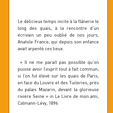
Le délicieux temps incite à la flânerie le
long des quais, à la rencontre d’un
écrivain un peu oublié de nos jours,
Anatole France, qui depuis son enfance
avait arpenté ces lieux.
» Il ne me paraît pas possible qu’on
puisse avoir l’esprit tout à fait commun,
si l’on fut élevé sur les quais de Paris,
en face du Louvre et des Tuileries, près
du palais Mazarin, devant la glorieuse
rivière Seine » in Le Livre de mon ami,
Calmann-Lévy, 1896.