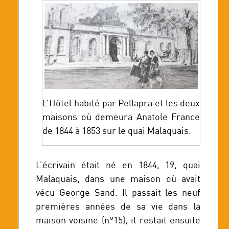
L’Hôtel habité par Pellapra et les deux
maisons où demeura Anatole France
de 1844 à 1853 sur le quai Malaquais.
L’écrivain était né en 1844, 19, quai
Malaquais, dans une maison où avait
vécu George Sand. Il passait les neuf
premières années de sa vie dans la
maison voisine (n°15), il restait ensuite