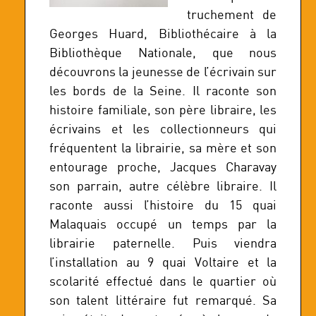
truchement de
Georges Huard, Bibliothécaire à la
Bibliothèque Nationale, que nous
découvrons la jeunesse de l’écrivain sur
les bords de la Seine. Il raconte son
histoire familiale, son père libraire, les
écrivains et les collectionneurs qui
fréquentent la librairie, sa mère et son
entourage proche, Jacques Charavay
son parrain, autre célèbre libraire. Il
raconte aussi l’histoire du 15 quai
Malaquais occupé un temps par la
librairie paternelle. Puis viendra
l’installation au 9 quai Voltaire et la
scolarité effectué dans le quartier où
son talent littéraire fut remarqué. Sa