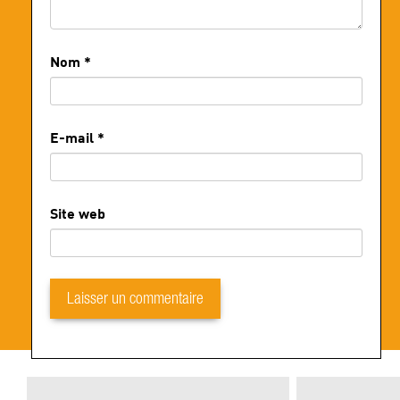
Nom
*
E-mail
*
Site web