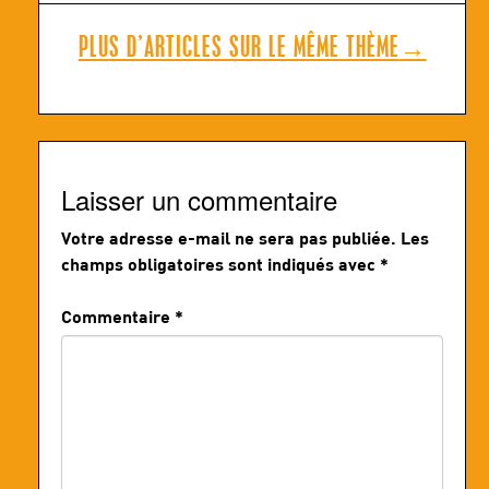
PLUS D’ARTICLES SUR LE MÊME THÈME
→
Laisser un commentaire
Votre adresse e-mail ne sera pas publiée.
Les
champs obligatoires sont indiqués avec
*
Commentaire
*