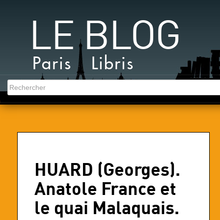
LE BLOG
Paris Libris
HUARD (Georges).
Anatole France et
le quai Malaquais.