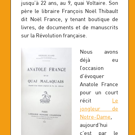
jusqu’à 22 ans, au 9, quai Voltaire. Son
père le libraire François Noël Thibault
dit Noël France, y tenant boutique de
livres, de documents et de manuscrits
sur la Révolution française.
Nous avons
déjà eu
l’occasion
d’évoquer
Anatole France
pour un court
récit
Le
jongleur de
Notre-Dame
,
aujourd’hui
c’est par le