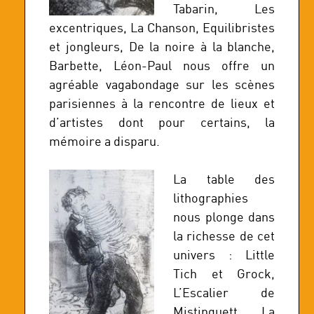
Tabarin, Les
excentriques, La Chanson, Equilibristes
et jongleurs, De la noire à la blanche,
Barbette, Léon-Paul nous offre un
agréable vagabondage sur les scènes
parisiennes à la rencontre de lieux et
d’artistes dont pour certains, la
mémoire a disparu.
La table des
lithographies
nous plonge dans
la richesse de cet
univers : Little
Tich et Grock,
L’Escalier de
Mistinguett, La