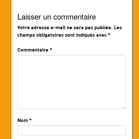
Laisser un commentaire
Votre adresse e-mail ne sera pas publiée.
Les
champs obligatoires sont indiqués avec
*
Commentaire
*
Nom
*