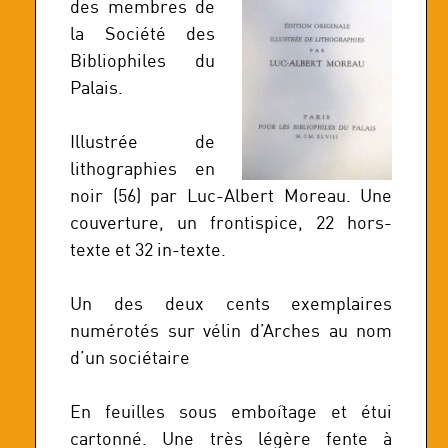
des membres de
la Société des
Bibliophiles du
Palais.
Illustrée de
lithographies en
noir (56) par Luc-Albert Moreau. Une
couverture, un frontispice, 22 hors-
texte et 32 in-texte.
Un des deux cents exemplaires
numérotés sur vélin d’Arches au nom
d’un sociétaire
En feuilles sous emboîtage et étui
cartonné. Une très légère fente à