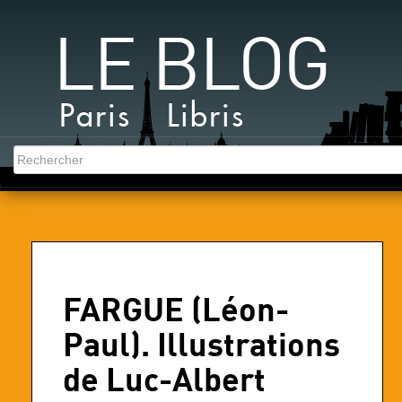
LE BLOG
Paris Libris
FARGUE (Léon-
Paul). Illustrations
de Luc-Albert