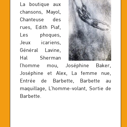
La boutique aux
chansons, Mayol,
Chanteuse des
rues, Edith Piaf,
Les phoques,
Jeux icariens,
Général Lavine,
Hal Sherman
l’homme mou, Joséphine Baker,
Joséphine et Alex, La femme nue,
Entrée de Barbette, Barbette au
maquillage, L’homme-volant, Sortie de
Barbette.