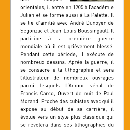
orientales, il entre en 1905 à l’académie
Julian et se forme aussi à La Palette. Il
se lie d’amitié avec André Dunoyer de
Segonzac et Jean-Louis Boussingault. Il
participe à la première guerre
mondiale où il est grièvement blessé.
Pendant cette période, il exécute de
nombreux dessins. Après la guerre, il
se consacre à la lithographie et sera
l’illustrateur de nombreux ouvrages
parmi lesquels L’Amour vénal de
Francis Carco, Ouvert de nuit de Paul
Morand. Proche des cubistes avec qui il
expose au début de sa carrière, il
évolue vers un style plus classique qui
se révélera dans ses lithographies du