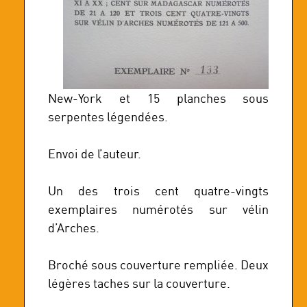
New-York et 15 planches sous
serpentes légendées.
Envoi de l’auteur.
Un des trois cent quatre-vingts
exemplaires numérotés sur vélin
d’Arches.
Broché sous couverture rempliée. Deux
légères taches sur la couverture.