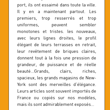
port, ils ont essaimé dans toute la ville.
Il y en a maintenant partout. Les
premiers, trop resserrés et trop
uniformes, peuvent sembler
monotones et tristes. les nouveaux,
avec leurs lignes droites, le profil
élégant de leurs terrasses en retrait,
leur revêtement de briques claires,
donnent tout à la fois une pression de
grandeur, de puissance et de réelle
beauté…Grands, clairs, riches,
spacieux, les grands magasins de New-
York sont des merveilles d’élégance.
Leurs articles sont souvent importés de
France ou copiés sur nos modèles,
mais ils sont admirablement exposés…