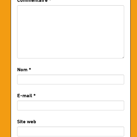
Nom
*
E-mail
*
Site web