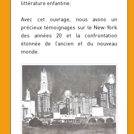
littérature enfantine.
Avec cet ouvrage, nous avons un
précieux témoignages sur le New-York
des années 20 et la confrontation
étonnée de l’ancien et du nouveau
monde.