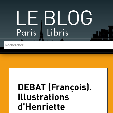
LE BLOG
Paris Libris
DEBAT (François).
Illustrations
d’Henriette