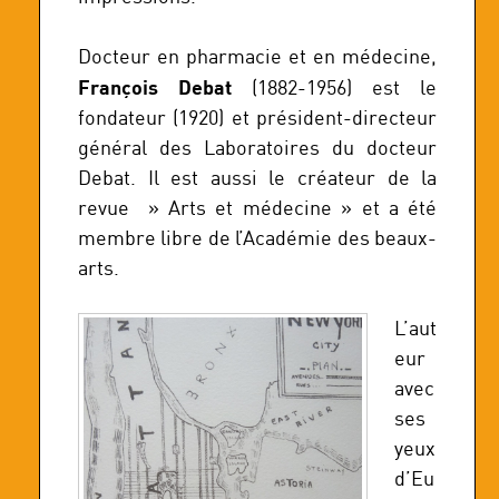
Docteur en pharmacie et en médecine,
François Debat
(1882-1956) est le
fondateur (1920) et président-directeur
général des Laboratoires du docteur
Debat. Il est aussi le créateur de la
revue » Arts et médecine » et a été
membre libre de l’Académie des beaux-
arts.
L’aut
eur
avec
ses
yeux
d’Eu