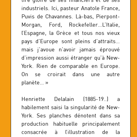
industriels. Ici, pasteur Anatole France,
Puvis de Chavannes. Là-bas, Pierpont-
Morgan, Ford, Rockefeller…L’Italie,
l’Espagne, la Grèce et tous nos vieux
pays d’Europe sont pleins d’attraits…
mais j’avoue n’avoir jamais éprouvé
d’impression aussi étranger qu’à New-
York. Rien de comparable en Europe.
On se croirait dans une autre
planète… »
Henriette Delalain (1885-19..) a
habilement saisi la singularité de New-
York. Ses planches dénotent dans sa
production habituelle principalement
consacrée à l’illustration de la