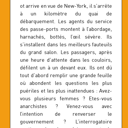
ot arrive en vue de New-York, il s’arrête
à un kilomètre du quai de
débarquement. Les agents du service
des passe-ports montent à l’abordage,
harnachés, bottés, l’œil sévère. Ils
s’installent dans les meilleurs fauteuils
du grand salon. Les passagers, après
une heure d’attente dans les couloirs,
défilent un à un devant eux. Ils ont dû
tout d’abord remplir une grande feuille
où abondent les questions les plus
puériles et les plus inattendues : Avez-
vous plusieurs femmes ? Etes-vous
anarchistes ? Venez-vous avec
l’intention de renverser le
gouvernement ? L’interrogatoire