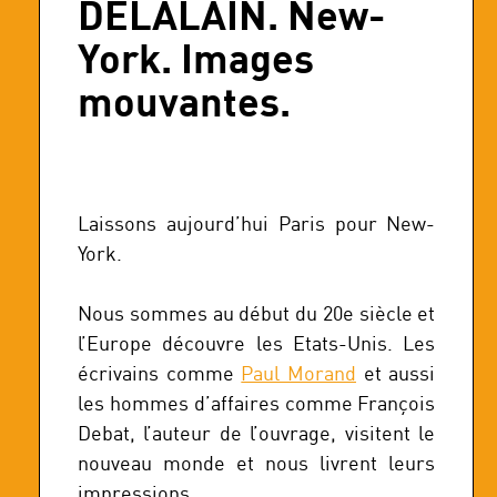
DELALAIN. New-
York. Images
mouvantes.
Laissons aujourd’hui Paris pour New-
York.
Nous sommes au début du 20e siècle et
l’Europe découvre les Etats-Unis. Les
écrivains comme
Paul Morand
et aussi
les hommes d’affaires comme François
Debat, l’auteur de l’ouvrage, visitent le
nouveau monde et nous livrent leurs
impressions.