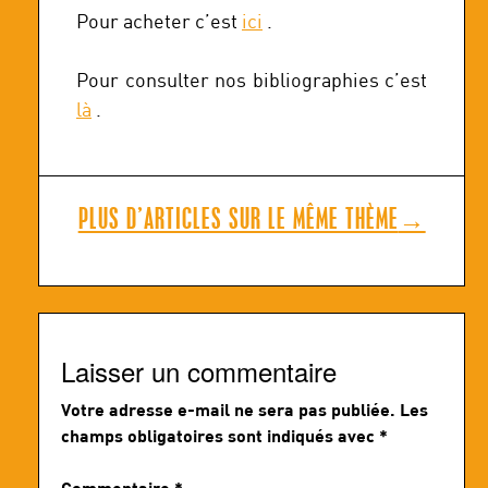
Pour acheter c’est
ici
.
Pour consulter nos bibliographies c’est
là
.
PLUS D’ARTICLES SUR LE MÊME THÈME
→
Laisser un commentaire
Votre adresse e-mail ne sera pas publiée.
Les
champs obligatoires sont indiqués avec
*
Commentaire
*