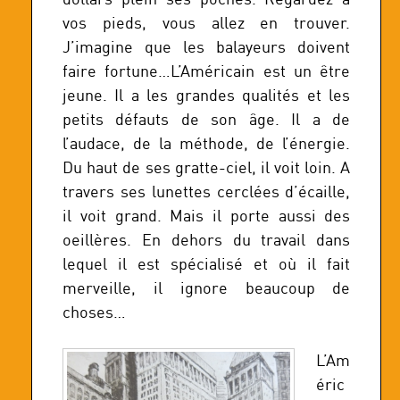
vos pieds, vous allez en trouver.
J’imagine que les balayeurs doivent
faire fortune…L’Américain est un être
jeune. Il a les grandes qualités et les
petits défauts de son âge. Il a de
l’audace, de la méthode, de l’énergie.
Du haut de ses gratte-ciel, il voit loin. A
travers ses lunettes cerclées d’écaille,
il voit grand. Mais il porte aussi des
oeillères. En dehors du travail dans
lequel il est spécialisé et où il fait
merveille, il ignore beaucoup de
choses…
L’Am
éric