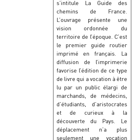
s’intitule La Guide des
chemins de France.
L’ouvrage présente une
vision ordonnée du
territoire de l’époque. C’est
le premier guide routier
imprimé en français. La
diffusion de l’imprimerie
favorise l’édition de ce type
de livre qui a vocation à être
lu par un public élargi de
marchands, de médecins,
d’étudiants, d’aristocrates
et de curieux à la
découverte du Pays. Le
déplacement n’a plus
seulement une vocation