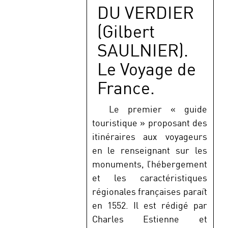
DU VERDIER
(Gilbert
SAULNIER).
Le Voyage de
France.
Le premier « guide
touristique » proposant des
itinéraires aux voyageurs
en le renseignant sur les
monuments, l’hébergement
et les caractéristiques
régionales françaises paraît
en 1552. Il est rédigé par
Charles Estienne et