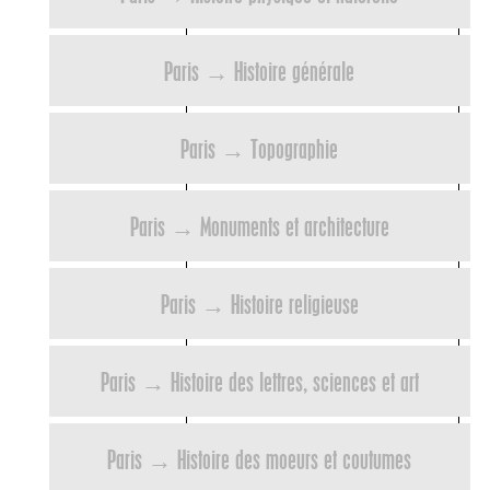
Paris → Histoire générale
Paris → Topographie
Paris → Monuments et architecture
Paris → Histoire religieuse
Paris → Histoire des lettres, sciences et art
Paris → Histoire des moeurs et coutumes