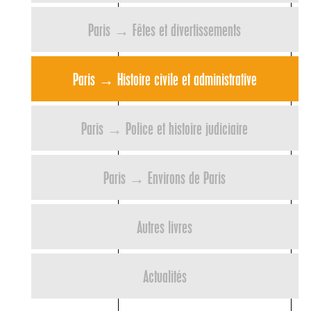
Paris → Fêtes et divertissements
Paris → Histoire civile et administrative
Paris → Police et histoire judiciaire
Paris → Environs de Paris
Autres livres
Actualités