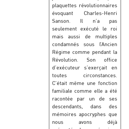
plaquettes révolutionnaires
évoquant Charles-Henri
Sanson. Il n’a pas
seulement exécuté le roi
mais aussi de multiples
condamnés sous l’Ancien
Régime comme pendant la
Révolution. Son office
d’exécuteur s’exerçait en
toutes circonstances.
C’était même une fonction
familiale comme elle a été
racontée par un de ses
descendants, dans des
mémoires apocryphes que
nous avons déjà