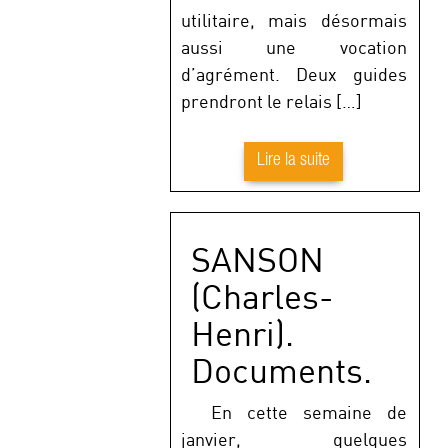
utilitaire, mais désormais
aussi une vocation
d’agrément. Deux guides
prendront le relais […]
Lire la suite
SANSON
(Charles-
Henri).
Documents.
En cette semaine de
janvier, quelques