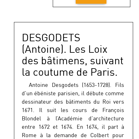
DESGODETS
(Antoine). Les Loix
des bâtimens, suivant
la coutume de Paris.
Antoine Desgodets (1653-1728). Fils
d’un ébéniste parisien, il débute comme
dessinateur des bâtiments du Roi vers
1671. Il suit les cours de François
Blondel à l’Académie d’architecture
entre 1672 et 1674. En 1674, il part à
Rome à la demande de Colbert pour