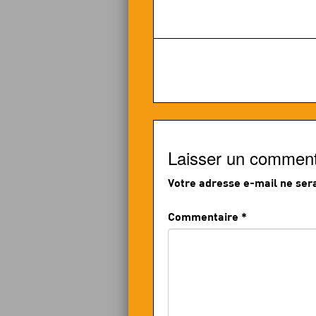
Laisser un comment
Votre adresse e-mail ne sera
Commentaire
*