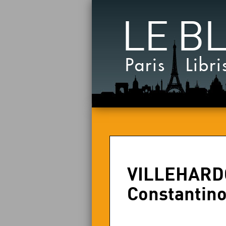
LE B
Paris Libri
VILLEHARDOU
Constantino