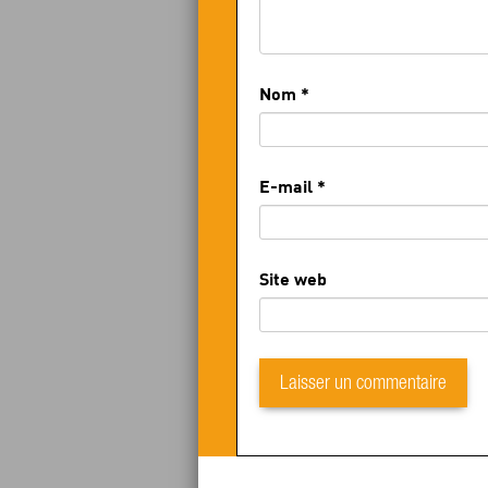
Nom
*
E-mail
*
Site web