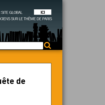
ICI
R SITE GLOBAL
CIENS SUR LE THÈME DE PARIS
uête de