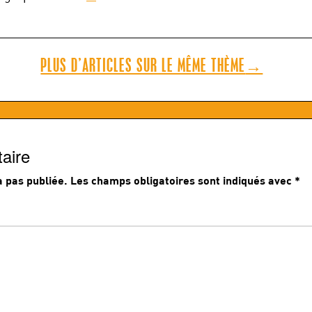
PLUS D’ARTICLES SUR LE MÊME THÈME
→
aire
 pas publiée.
Les champs obligatoires sont indiqués avec
*