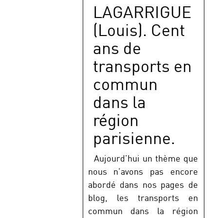
LAGARRIGUE
(Louis). Cent
ans de
transports en
commun
dans la
région
parisienne.
Aujourd’hui un thème que
nous n’avons pas encore
abordé dans nos pages de
blog, les transports en
commun dans la région