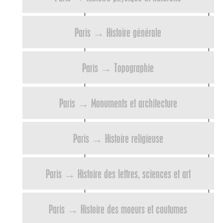
Paris → Histoire générale
Paris → Topographie
Paris → Monuments et architecture
Paris → Histoire religieuse
Paris → Histoire des lettres, sciences et art
Paris → Histoire des moeurs et coutumes