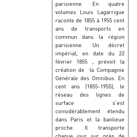
parisienne. En quatre
volumes Louis Lagarrigue
raconte de 1855 à 1955 cent
ans de transports en
commun dans la région
parisienne. Un décret
impérial, en date du 22
février 1855 , prévoit la
création de la Compagnie
Générale des Omnibus. En
cent ans (1855-1955), le
réseau des lignes de
surface s’est
considérablement étendu
dans Paris et la banlieue
proche. Il transporte
chaque jour sur près de