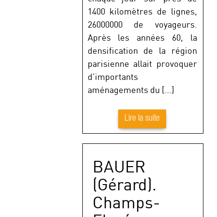
1400 kilomètres de lignes,
26000000 de voyageurs.
Après les années 60, la
densification de la région
parisienne allait provoquer
d’importants
aménagements du […]
Lire la suite
BAUER
(Gérard).
Champs-