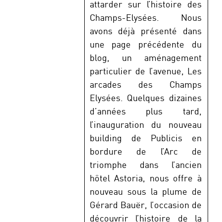
attarder sur l’histoire des
Champs-Elysées. Nous
avons déjà présenté dans
une page précédente du
blog, un aménagement
particulier de l’avenue, Les
arcades des Champs
Elysées. Quelques dizaines
d’années plus tard,
l’inauguration du nouveau
building de Publicis en
bordure de l’Arc de
triomphe dans l’ancien
hôtel Astoria, nous offre à
nouveau sous la plume de
Gérard Bauër, l’occasion de
découvrir l’histoire de la