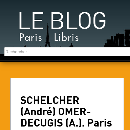
LE BLOG
Paris Libris
SCHELCHER
(André) OMER-
DECUGIS (A.). Paris