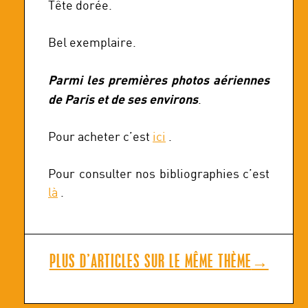
Tête dorée.
Bel exemplaire.
Parmi les premières photos aériennes
de Paris et de ses environs
.
Pour acheter c’est
ici
.
Pour consulter nos bibliographies c’est
là
.
PLUS D’ARTICLES SUR LE MÊME THÈME
→