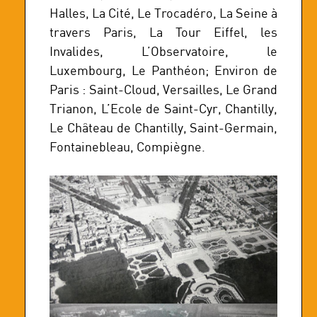
Halles, La Cité, Le Trocadéro, La Seine à
travers Paris, La Tour Eiffel, les
Invalides, L’Observatoire, le
Luxembourg, Le Panthéon; Environ de
Paris : Saint-Cloud, Versailles, Le Grand
Trianon, L’Ecole de Saint-Cyr, Chantilly,
Le Château de Chantilly, Saint-Germain,
Fontainebleau, Compiègne.