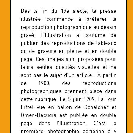
Dès la fin du 19e siècle, la presse
illustrée commence à préférer la
reproduction photographique au dessin
gravé. L’Illustration a coutume de
publier des reproductions de tableaux
ou de gravure en pleine et en double
page. Ces images sont proposées pour
leurs seules qualités visuelles et ne
sont pas le sujet d’un article. A partir
de 1900, des reproductions
photographiques prennent place dans
cette rubrique. Le 5 juin 1909, La Tour
Eiffel vue en ballon de Schelcher et
Omer-Decugis est publiée en double
page dans l’Illustration. C’est la
première photographie aérienne à y