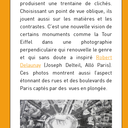
produisent une trentaine de clichés.
Choisissant un point de vue oblique, ils
jouent aussi sur les matières et les
contrastes. C’est une nouvelle vision de
certains monuments comme la Tour
Eiffel dans une photographie
perpendiculaire qui renouvelle le genre
et qui sans doute a inspiré
Robert
Delaunay
(Joseph Delteil, Allô Paris).
Ces photos montrent aussi l’aspect
étonnant des rues et des boulevards de
Paris captés par des vues en plongée.