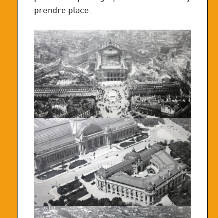
prendre place.