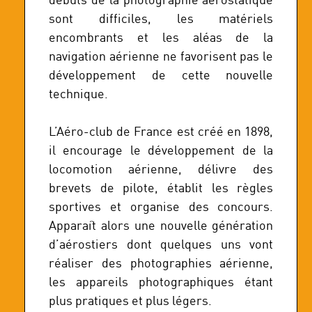
sont difficiles, les matériels
encombrants et les aléas de la
navigation aérienne ne favorisent pas le
développement de cette nouvelle
technique.
L’Aéro-club de France est créé en 1898,
il encourage le développement de la
locomotion aérienne, délivre des
brevets de pilote, établit les règles
sportives et organise des concours.
Apparaît alors une nouvelle génération
d’aérostiers dont quelques uns vont
réaliser des photographies aérienne,
les appareils photographiques étant
plus pratiques et plus légers.