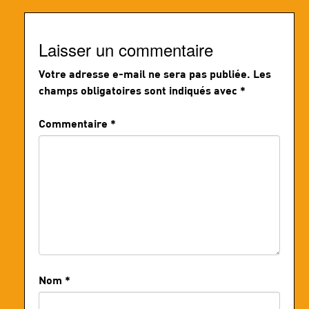
Laisser un commentaire
Votre adresse e-mail ne sera pas publiée.
Les
champs obligatoires sont indiqués avec
*
Commentaire
*
Nom
*