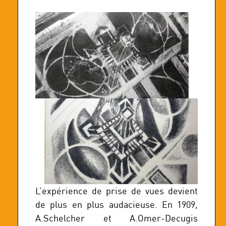
L’expérience de prise de vues devient
de plus en plus audacieuse. En 1909,
A.Schelcher et A.Omer-Decugis