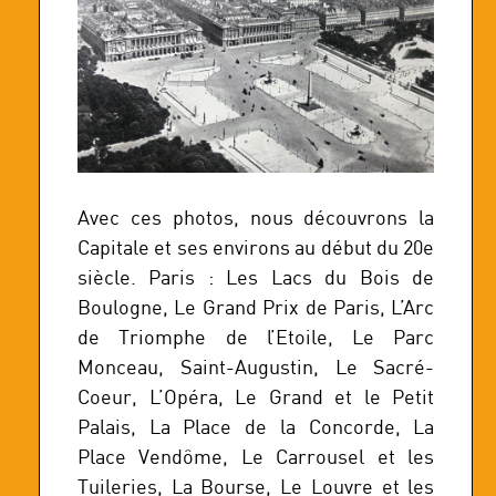
Avec ces photos, nous découvrons la
Capitale et ses environs au début du 20e
siècle. Paris : Les Lacs du Bois de
Boulogne, Le Grand Prix de Paris, L’Arc
de Triomphe de l’Etoile, Le Parc
Monceau, Saint-Augustin, Le Sacré-
Coeur, L’Opéra, Le Grand et le Petit
Palais, La Place de la Concorde, La
Place Vendôme, Le Carrousel et les
Tuileries, La Bourse, Le Louvre et les