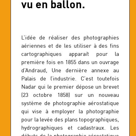
vu en ballon.
L’idée de réaliser des photographies
aériennes et de les utiliser à des fins
cartographiques apparaît pour la
première fois en 1855 dans un ouvrage
d’Andraud, Une dernière annexe au
Palais de l’industrie. C’est toutefois
Nadar qui le premier dépose un brevet
(23 octobre 1858) sur un nouveau
système de photographie aérostatique
qui vise à employer la photographie
pour la levée des plans topographiques,
hydrographiques et cadastraux. Les
débuts de la photographie aérostatique