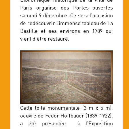
Paris organise des Portes ouvertes
samedi 9 décembre. Ce sera l’occasion
de redécouvrir l’immense tableau de La
Bastille et ses environs en 1789 qui
vient d’être restauré.
Cette toile monumentale (3 m x 5 m),
oeuvre de Fedor Hoffbauer (1839-1922),
a été présentée à l’Exposition