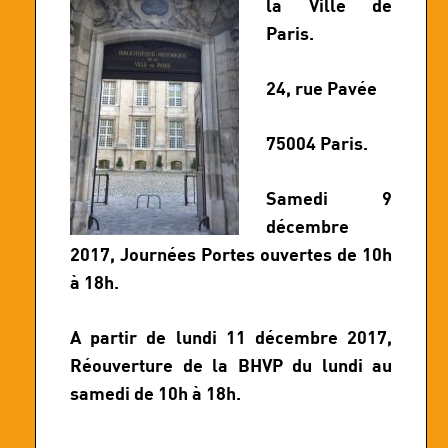
la Ville de
Paris.
24, rue Pavée
75004 Paris.
Samedi 9
décembre
2017, Journées Portes ouvertes de 10h
à 18h.
A partir de lundi 11 décembre 2017,
Réouverture de la BHVP du lundi au
samedi de 10h à 18h.