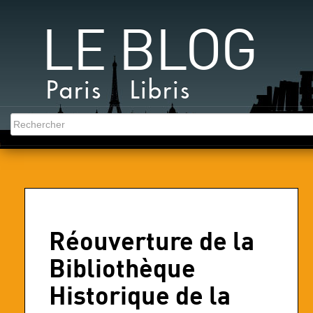
LE BLOG
Paris Libris
Réouverture de la
Bibliothèque
Historique de la