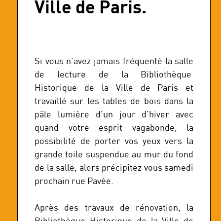
Ville de Paris.
Si vous n’avez jamais fréquenté la salle
de lecture de la Bibliothèque
Historique de la Ville de Paris et
travaillé sur les tables de bois dans la
pâle lumière d’un jour d’hiver avec
quand votre esprit vagabonde, la
possibilité de porter vos yeux vers la
grande toile suspendue au mur du fond
de la salle, alors précipitez vous samedi
prochain rue Pavée.
Après des travaux de rénovation, la
Bibliothèque Historique de la Ville de