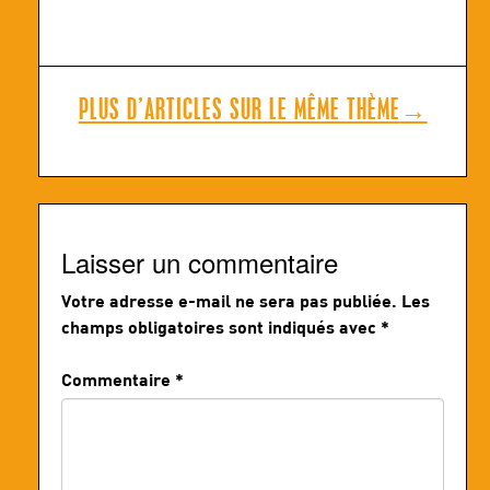
PLUS D’ARTICLES SUR LE MÊME THÈME
→
Laisser un commentaire
Votre adresse e-mail ne sera pas publiée.
Les
champs obligatoires sont indiqués avec
*
Commentaire
*