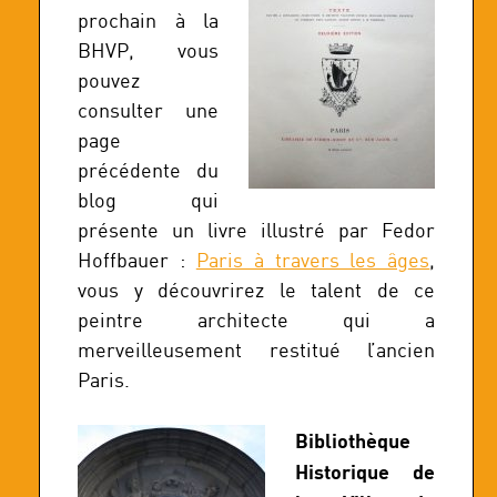
prochain à la
BHVP, vous
pouvez
consulter une
page
précédente du
blog qui
présente un livre illustré par Fedor
Hoffbauer :
Paris à travers les âges
,
vous y découvrirez le talent de ce
peintre architecte qui a
merveilleusement restitué l’ancien
Paris.
Bibliothèque
Historique de