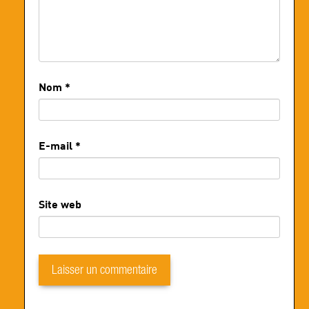
Nom
*
E-mail
*
Site web