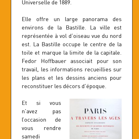
Universelle de 1889.
Elle offre un large panorama des
environs de la Bastille. La ville est
représentée à vol d’oiseau vue du nord
est. La Bastille occupe le centre de la
toile et marque la limite de la capitale.
Fedor Hoffbauer associait pour son
travail, les informations recueillies sur
les plans et les dessins anciens pour
reconstituer les décors d’époque.
Et si vous
n’avez pas
l’occasion de
vous rendre
samedi