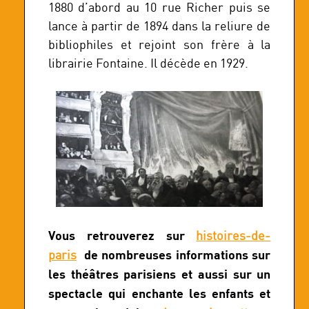
1880 d’abord au 10 rue Richer puis se
lance à partir de 1894 dans la reliure de
bibliophiles et rejoint son frère à la
librairie Fontaine. Il décède en 1929.
Vous retrouverez sur
histoires-de-
de nombreuses informations sur
paris
les théâtres parisiens et aussi sur un
spectacle qui enchante les enfants et