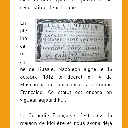
reconstituer leur troupe.
En
ple
ine
ca
mp
ag
ne de Russie, Napoléon signe le 15
octobre 1812 le décret dit « de
Moscou » qui réorganise la Comédie
Française. Ce statut est encore en
vigueur aujourd’hui.
La Comédie Française c’est aussi la
maison de Molière et nous avons déjà