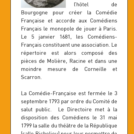
l’hôtel de
Bourgogne pour créer la Comédie
Française et accorde aux Comédiens
Français le monopole de jouer à Paris.
Le 5 janvier 1681, les Comédiens-
Français constituent une association. Le
répertoire est alors composé des
pièces de Molière, Racine et dans une
moindre mesure de Corneille et
Scarron.
La Comédie-Française est fermée le 3
septembre 1793 par ordre du Comité de
salut public. Le Directoire met à la
disposition des Comédiens le 31 mai
1799 la salle du théâtre de la République
(salle Richelieu) pour leur permettre de