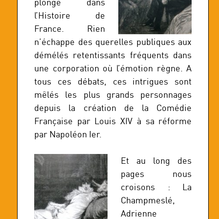
plonge dans
l’Histoire de
France. Rien
n’échappe des querelles publiques aux
démélés retentissants fréquents dans
une corporation où l’émotion règne. A
tous ces débats, ces intrigues sont
mêlés les plus grands personnages
depuis la création de la Comédie
Française par Louis XIV à sa réforme
par Napoléon Ier.
Et au long des
pages nous
croisons : La
Champmeslé,
Adrienne