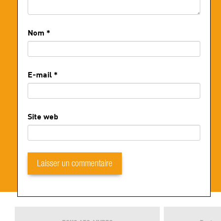
Nom
*
E-mail
*
Site web