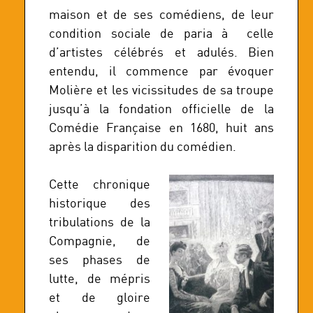
maison et de ses comédiens, de leur
condition sociale de paria à celle
d’artistes célébrés et adulés. Bien
entendu, il commence par évoquer
Molière et les vicissitudes de sa troupe
jusqu’à la fondation officielle de la
Comédie Française en 1680, huit ans
après la disparition du comédien.
Cette chronique
historique des
tribulations de la
Compagnie, de
ses phases de
lutte, de mépris
et de gloire