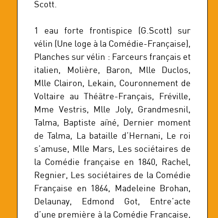
Scott.
1 eau forte frontispice (G.Scott) sur
vélin (Une loge à la Comédie-Française),
Planches sur vélin : Farceurs français et
italien, Molière, Baron, Mlle Duclos,
Mlle Clairon, Lekain, Couronnement de
Voltaire au Théâtre-Français, Fréville,
Mme Vestris, Mlle Joly, Grandmesnil,
Talma, Baptiste aîné, Dernier moment
de Talma, La bataille d’Hernani, Le roi
s’amuse, Mlle Mars, Les sociétaires de
la Comédie française en 1840, Rachel,
Regnier, Les sociétaires de la Comédie
Française en 1864, Madeleine Brohan,
Delaunay, Edmond Got, Entre’acte
d’une première à la Comédie Française,