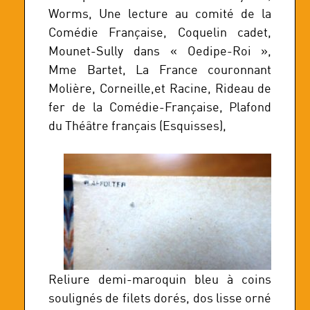
Worms, Une lecture au comité de la
Comédie Française, Coquelin cadet,
Mounet-Sully dans « Oedipe-Roi »,
Mme Bartet, La France couronnant
Molière, Corneille,et Racine, Rideau de
fer de la Comédie-Française, Plafond
du Théâtre français (Esquisses),
Reliure demi-maroquin bleu à coins
soulignés de filets dorés, dos lisse orné