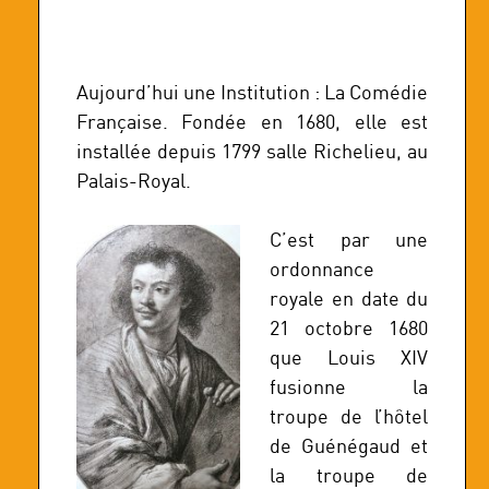
Aujourd’hui une Institution : La Comédie
Française. Fondée en 1680, elle est
installée depuis 1799 salle Richelieu, au
Palais-Royal.
C’est par une
ordonnance
royale en date du
21 octobre 1680
que Louis XIV
fusionne la
troupe de l’hôtel
de Guénégaud et
la troupe de