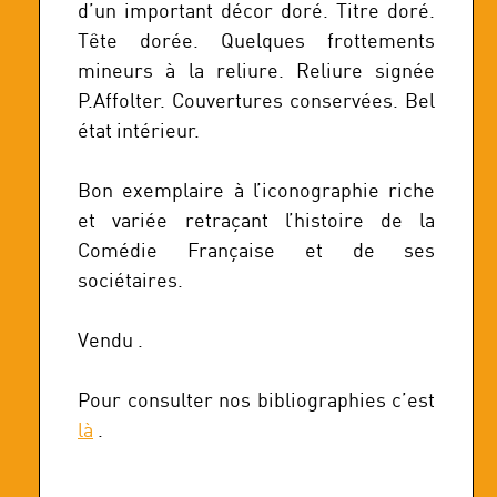
d’un important décor doré. Titre doré.
Tête dorée. Quelques frottements
mineurs à la reliure. Reliure signée
P.Affolter. Couvertures conservées. Bel
état intérieur.
Bon exemplaire à l’iconographie riche
et variée retraçant l’histoire de la
Comédie Française et de ses
sociétaires.
Vendu .
Pour consulter nos bibliographies c’est
là
.