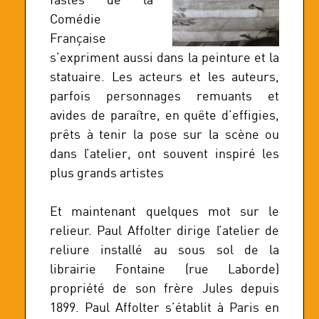
Comédie
Française
s’expriment aussi dans la peinture et la
statuaire. Les acteurs et les auteurs,
parfois personnages remuants et
avides de paraître, en quête d’effigies,
prêts à tenir la pose sur la scène ou
dans l’atelier, ont souvent inspiré les
plus grands artistes
Et maintenant quelques mot sur le
relieur. Paul Affolter dirige l’atelier de
reliure installé au sous sol de la
librairie Fontaine (rue Laborde)
propriété de son frère Jules depuis
1899. Paul Affolter s’établit à Paris en