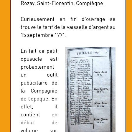
Rozay, Saint-Florentin, Compiègne.
Curieusement en fin d’ouvrage se
trouve le tarif de la vaisselle d’argent au
15 septembre 1771.
En fait ce petit
opusucle est
probablement
un outil
publicitaire de
la Compagnie
de l’époque. En
effet, il
contient en
début de
volume sur