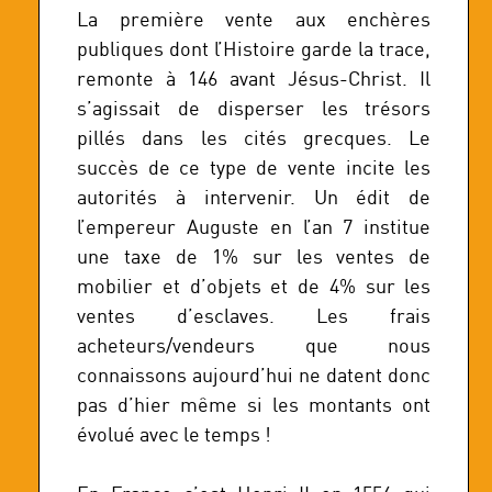
La première vente aux enchères
publiques dont l’Histoire garde la trace,
remonte à 146 avant Jésus-Christ. Il
s’agissait de disperser les trésors
pillés dans les cités grecques. Le
succès de ce type de vente incite les
autorités à intervenir. Un édit de
l’empereur Auguste en l’an 7 institue
une taxe de 1% sur les ventes de
mobilier et d’objets et de 4% sur les
ventes d’esclaves. Les frais
acheteurs/vendeurs que nous
connaissons aujourd’hui ne datent donc
pas d’hier même si les montants ont
évolué avec le temps !