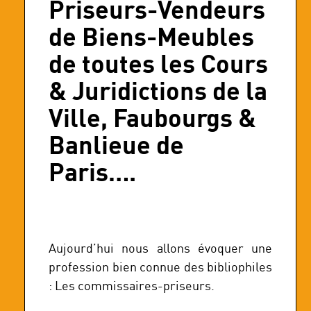
Priseurs-Vendeurs
de Biens-Meubles
de toutes les Cours
& Juridictions de la
Ville, Faubourgs &
Banlieue de
Paris….
Aujourd’hui nous allons évoquer une
profession bien connue des bibliophiles
: Les commissaires-priseurs.