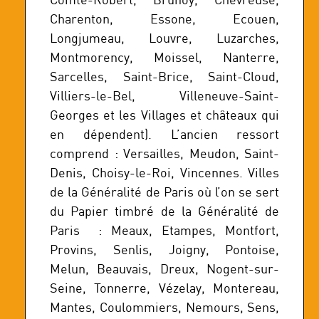
Charenton, Essone, Ecouen,
Longjumeau, Louvre, Luzarches,
Montmorency, Moissel, Nanterre,
Sarcelles, Saint-Brice, Saint-Cloud,
Villiers-le-Bel, Villeneuve-Saint-
Georges et les Villages et châteaux qui
en dépendent). L’ancien ressort
comprend : Versailles, Meudon, Saint-
Denis, Choisy-le-Roi, Vincennes. Villes
de la Généralité de Paris où l’on se sert
du Papier timbré de la Généralité de
Paris : Meaux, Etampes, Montfort,
Provins, Senlis, Joigny, Pontoise,
Melun, Beauvais, Dreux, Nogent-sur-
Seine, Tonnerre, Vézelay, Montereau,
Mantes, Coulommiers, Nemours, Sens,