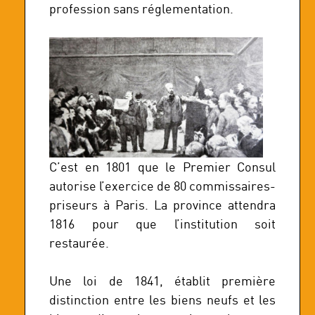
profession sans réglementation.
C’est en 1801 que le Premier Consul
autorise l’exercice de 80 commissaires-
priseurs à Paris. La province attendra
1816 pour que l’institution soit
restaurée.
Une loi de 1841, établit première
distinction entre les biens neufs et les