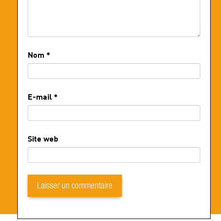
Nom
*
E-mail
*
Site web