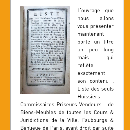
L’ouvrage que
nous allons
vous présenter
maintenant
porte un titre
un peu long
mais qui
reflète
exactement
son contenu :
Liste des seuls
Huissiers-
Commissaires-Priseurs-Vendeurs de
Biens-Meubles de toutes les Cours &
Juridictions de la Ville, Faubourgs &
Banlieue de Paris; ayant droit par suite