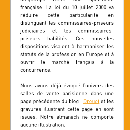
française. La loi du 10 juillet 2000 va
réduire cette particularité en
distinguant les commissaires-priseurs
judiciaires et les commissaires-
priseurs habilités. Ces nouvelles
dispositions visaient à harmoniser les
statuts de la profession en Europe et à
ouvrir le marché français à la
concurrence.
Nous avons déjà évoqué l’univers des
salles de vente parisienne dans une
page précédente du blog :
Drouot
et les
gravures illustrant cette page en sont
issues. Notre almanach ne comporte
aucune illustration.