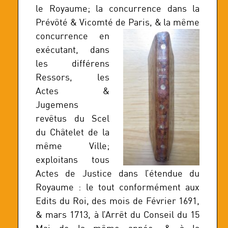
le Royaume; la concurrence dans la
Prévôté & Vicomté de Paris, & la même
concurrence en
exécutant, dans
les différens
Ressors, les
Actes &
Jugemens
revêtus du Scel
du Châtelet de la
même Ville;
exploitans tous
Actes de Justice dans l’étendue du
Royaume : le tout conformément aux
Edits du Roi, des mois de Février 1691,
& mars 1713, à l’Arrêt du Conseil du 15