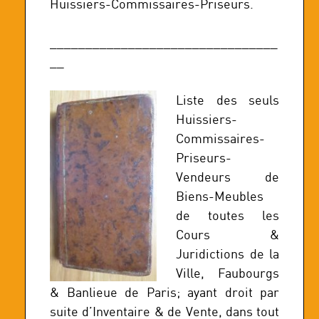
Huissiers-Commissaires-Priseurs.
________________________________
__
Liste des seuls
Huissiers-
Commissaires-
Priseurs-
Vendeurs de
Biens-Meubles
de toutes les
Cours &
Juridictions de la
Ville, Faubourgs
& Banlieue de Paris; ayant droit par
suite d’Inventaire & de Vente, dans tout