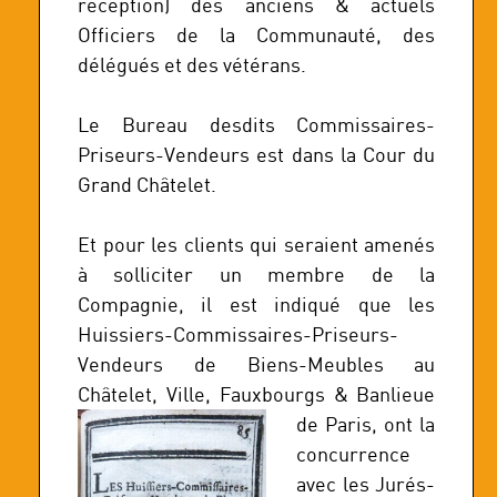
réception) des anciens & actuels
Officiers de la Communauté, des
délégués et des vétérans.
Le Bureau desdits Commissaires-
Priseurs-Vendeurs est dans la Cour du
Grand Châtelet.
Et pour les clients qui seraient amenés
à solliciter un membre de la
Compagnie, il est indiqué que les
Huissiers-Commissaires-Priseurs-
Vendeurs de Biens-Meubles au
Châtelet, Ville, Fauxbourgs &
Banlieue
de Paris, ont la
concurrence
avec les Jurés-