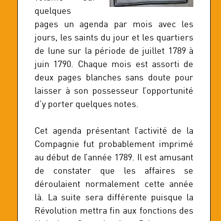
quelques
pages un agenda par mois avec les
jours, les saints du jour et les quartiers
de lune sur la période de juillet 1789 à
juin 1790. Chaque mois est assorti de
deux pages blanches sans doute pour
laisser à son possesseur l’opportunité
d’y porter quelques notes.
Cet agenda présentant l’activité de la
Compagnie fut probablement imprimé
au début de l’année 1789. Il est amusant
de constater que les affaires se
déroulaient normalement cette année
là. La suite sera différente puisque la
Révolution mettra fin aux fonctions des