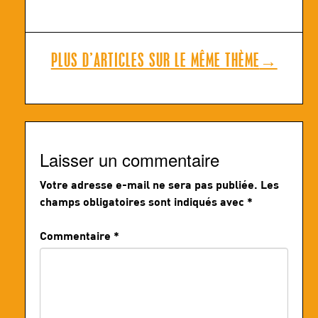
PLUS D’ARTICLES SUR LE MÊME THÈME
→
Laisser un commentaire
Votre adresse e-mail ne sera pas publiée.
Les
champs obligatoires sont indiqués avec
*
Commentaire
*