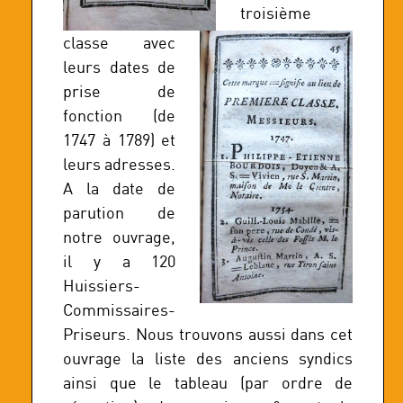
troisième
classe avec
leurs dates de
prise de
fonction (de
1747 à 1789) et
leurs adresses.
A la date de
parution de
notre ouvrage,
il y a 120
Huissiers-
Commissaires-
Priseurs. Nous trouvons aussi dans cet
ouvrage la liste des anciens syndics
ainsi que le tableau (par ordre de