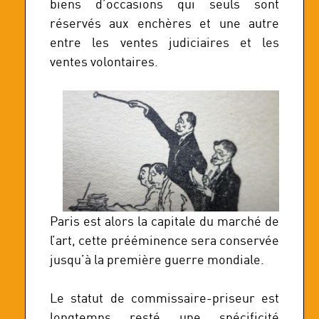
biens d’occasions qui seuls sont
réservés aux enchères et une autre
entre les ventes judiciaires et les
ventes volontaires.
Paris est alors la capitale du marché de
l’art, cette prééminence sera conservée
jusqu’à la première guerre mondiale.
Le statut de commissaire-priseur est
longtemps resté une spécificité