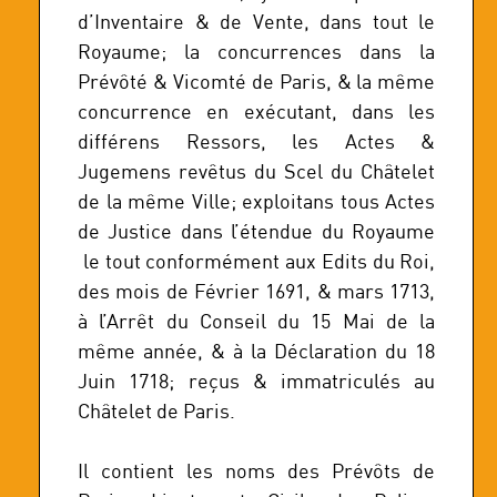
d’Inventaire & de Vente, dans tout le
Royaume; la concurrences dans la
Prévôté & Vicomté de Paris, & la même
concurrence en exécutant, dans les
différens Ressors, les Actes &
Jugemens revêtus du Scel du Châtelet
de la même Ville; exploitans tous Actes
de Justice dans l’étendue du Royaume
le tout conformément aux Edits du Roi,
des mois de Février 1691, & mars 1713,
à l’Arrêt du Conseil du 15 Mai de la
même année, & à la Déclaration du 18
Juin 1718; reçus & immatriculés au
Châtelet de Paris.
Il contient les noms des Prévôts de