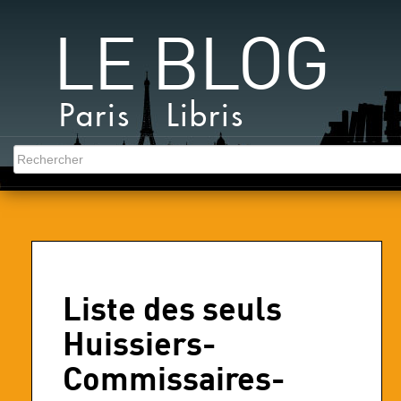
LE BLOG
Paris Libris
Liste des seuls
Huissiers-
Commissaires-