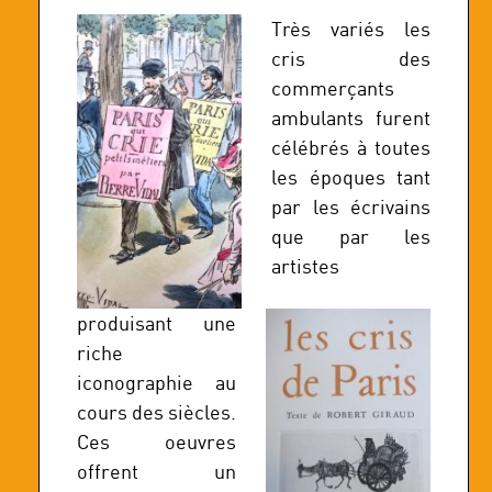
Très variés les
cris des
commerçants
ambulants furent
célébrés à toutes
les époques tant
par les écrivains
que par les
artistes
produisant une
riche
iconographie au
cours des siècles.
Ces oeuvres
offrent un