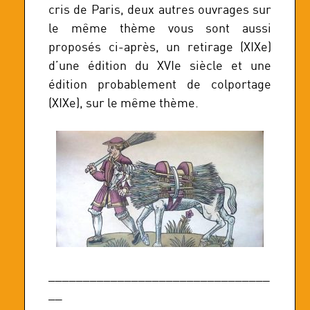
cris de Paris, deux autres ouvrages sur
le même thème vous sont aussi
proposés ci-après, un retirage (XIXe)
d’une édition du XVIe siècle et une
édition probablement de colportage
(XIXe), sur le même thème.
________________________________
__