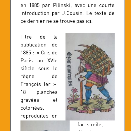
en 1885 par Pilinski, avec une courte
introduction par J.Cousin. Le texte de
ce dernier ne se trouve pas ici.
Titre de la
publication de
1885 : » Cris de
Paris au XVIe
siècle sous le
règne de
François Ier ».
18 planches
gravées et
coloriées,
reproduites en
fac-simile,