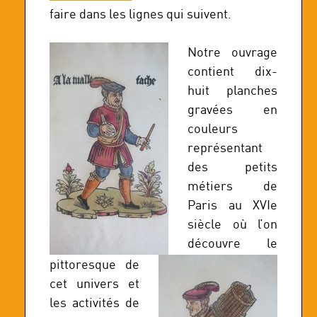
faire dans les lignes qui suivent.
Notre ouvrage
contient dix-
huit planches
gravées en
couleurs
représentant
des petits
métiers de
Paris au XVIe
siècle où l’on
découvre le
pittoresque de
cet univers et
les activités de