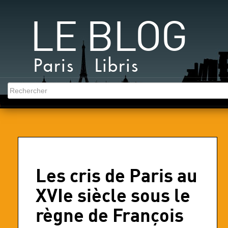
LE BLOG
Paris Libris
Les cris de Paris au
XVIe siècle sous le
règne de François