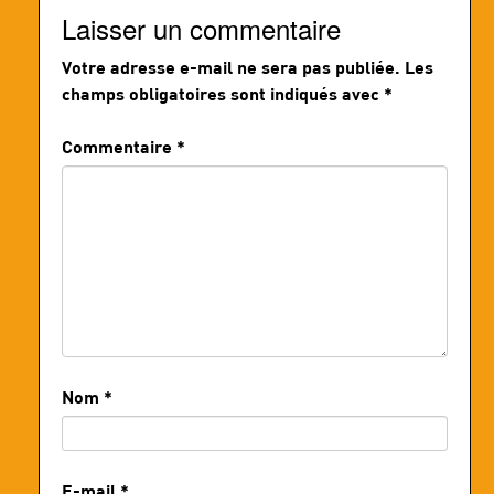
Laisser un commentaire
Votre adresse e-mail ne sera pas publiée.
Les
champs obligatoires sont indiqués avec
*
Commentaire
*
Nom
*
E-mail
*