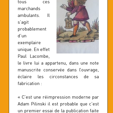
tous ces
marchands
ambulants. Il
s’agit
probablement
d’un
exemplaire
unique. En effet
Paul Lacombe,
le livre lui a appartenu, dans une note
manuscrite conservée dans l’ouvrage,
éclaire les circonstances de sa
fabrication :
« C’est une réimpression moderne par
Adam Pilinski il est probable que c’est
un premier essai de la publication faite