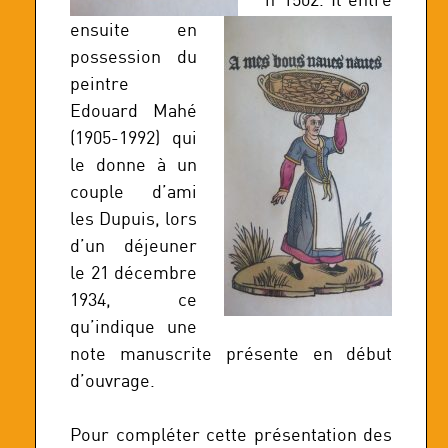
ensuite en
possession du
peintre
Edouard Mahé
(1905-1992) qui
le donne à un
couple d’ami
les Dupuis, lors
d’un déjeuner
le 21 décembre
1934, ce
qu’indique une
note manuscrite présente en début
d’ouvrage.
Pour compléter cette présentation des