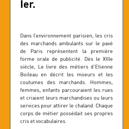
Ier.
Dans l’environnement parisien, les cris
des marchands ambulants sur le pavé
de Paris représentent la première
forme orale de publicité. Dès le XIIIe
siècle, Le livre des métiers d’Etienne
Boileau en décrit les moeurs et les
coutumes des marchands. Hommes,
femmes, enfants parcouraient les rues
et criaient leurs marchandises ou leurs
services pour attirer le chaland. Chaque
corps de métier possédait ses propres
cris et vocabulaires.