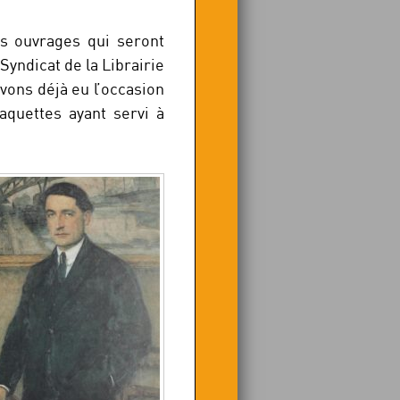
s ouvrages qui seront
Syndicat de la Librairie
ons déjà eu l’occasion
aquettes ayant servi à