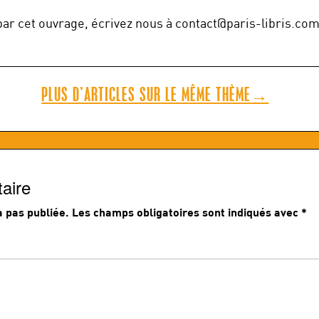
par cet ouvrage, écrivez nous à contact@paris-libris.com
PLUS D’ARTICLES SUR LE MÊME THÈME
→
aire
 pas publiée.
Les champs obligatoires sont indiqués avec
*