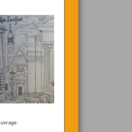
ouvrage.