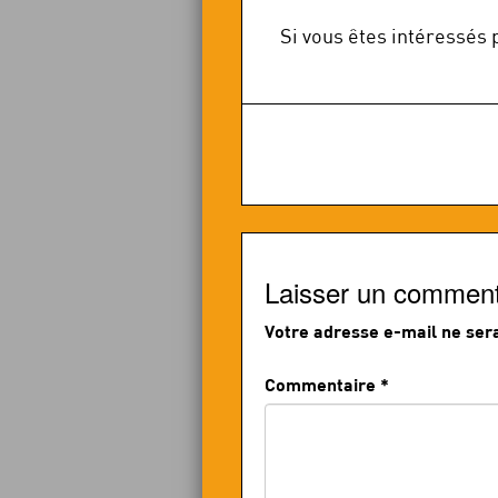
Si vous êtes intéressés 
Laisser un comment
Votre adresse e-mail ne sera
Commentaire
*