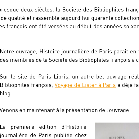
presque deux siècles, la Société des Bibliophiles fran
nde qualité et rassemble aujourd’hui quarante collectio
les françois ont été versées au début des années soixan
Notre ouvrage, Histoire journalière de Paris parait en 18
des membres de la Société des Bibliophiles françois à c
Sur le site de Paris-Libris, un autre bel ouvrage réa
Bibliophiles françois,
Voyage de Lister à Paris
a déjà fa
blog.
Venons en maintenant à la présentation de l’ouvrage.
La première édition d’Histoire
journalière de Paris publiée chez