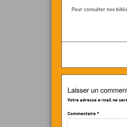
Pour consulter nos bibl
Laisser un comment
Votre adresse e-mail ne sera
Commentaire
*