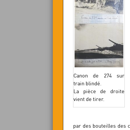
Canon de 274 sur
train blindé.
La pièce de droite
vient de tirer.
par des bouteilles des c