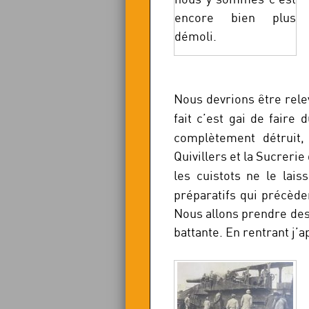
encore bien plus
démoli.
Nous devrions être relev
fait c’est gai de faire 
complètement détruit
Quivillers et la Sucrerie
les cuistots ne le lai
préparatifs qui précède
Nous allons prendre des d
battante. En rentrant j’