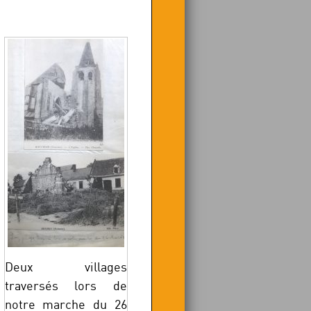
Deux villages
traversés lors de
notre marche du 26