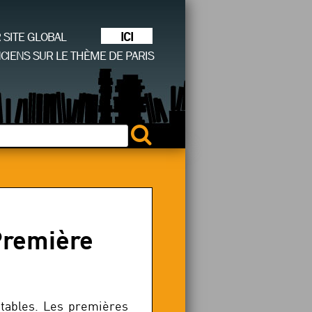
ICI
R SITE GLOBAL
CIENS SUR LE THÈME DE PARIS
Première
tables. Les premières