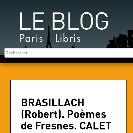
LE BLOG
Paris Libris
BRASILLACH
(Robert). Poèmes
de Fresnes. CALET