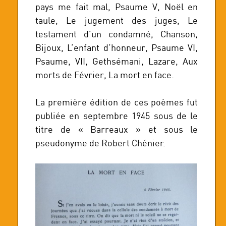
pays me fait mal, Psaume V, Noël en
taule, Le jugement des juges, Le
testament d’un condamné, Chanson,
Bijoux, L’enfant d’honneur, Psaume VI,
Psaume, VII, Gethsémani, Lazare, Aux
morts de Février, La mort en face.
La première édition de ces poèmes fut
publiée en septembre 1945 sous de le
titre de « Barreaux » et sous le
pseudonyme de Robert Chénier.