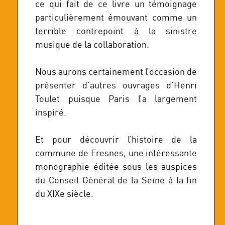
ce qui fait de ce livre un témoignage
particulièrement émouvant comme un
terrible contrepoint à la sinistre
musique de la collaboration.
Nous aurons certainement l’occasion de
présenter d’autres ouvrages d’Henri
Toulet puisque Paris l’a largement
inspiré.
Et pour découvrir l’histoire de la
commune de Fresnes, une intéressante
monographie éditée sous les auspices
du Conseil Général de la Seine à la fin
du XIXe siècle.
______________________________