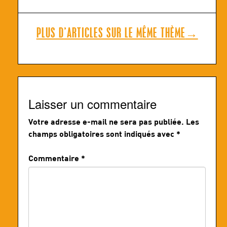
PLUS D’ARTICLES SUR LE MÊME THÈME
→
Laisser un commentaire
Votre adresse e-mail ne sera pas publiée.
Les
champs obligatoires sont indiqués avec
*
Commentaire
*