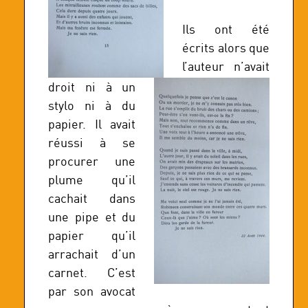
Ils ont été
écrits alors que
l’auteur n’avait
droit ni à un
stylo ni à du
papier. Il avait
réussi à se
procurer une
plume qu’il
cachait dans
une pipe et du
papier qu’il
arrachait d’un
carnet. C’est
par son avocat