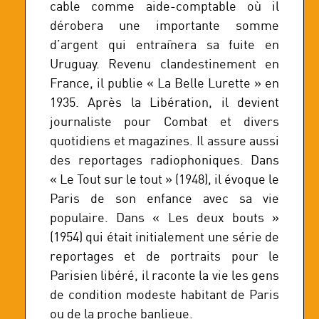
cable comme aide-comptable où il
dérobera une importante somme
d’argent qui entraînera sa fuite en
Uruguay. Revenu clandestinement en
France, il publie « La Belle Lurette » en
1935. Après la Libération, il devient
journaliste pour Combat et divers
quotidiens et magazines. Il assure aussi
des reportages radiophoniques. Dans
« Le Tout sur le tout » (1948), il évoque le
Paris de son enfance avec sa vie
populaire. Dans « Les deux bouts »
(1954) qui était initialement une série de
reportages et de portraits pour le
Parisien libéré, il raconte la vie les gens
de condition modeste habitant de Paris
ou de la proche banlieue.