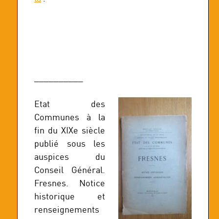
__________
Etat des
Communes à la
fin du XIXe siècle
publié sous les
auspices du
Conseil Général.
Fresnes. Notice
historique et
renseignements