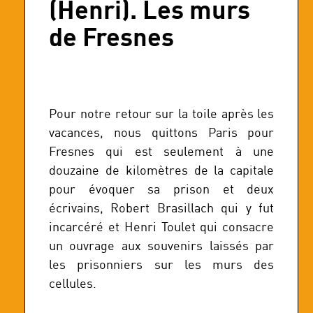
(Henri). Les murs
de Fresnes
Pour notre retour sur la toile après les
vacances, nous quittons Paris pour
Fresnes qui est seulement à une
douzaine de kilomètres de la capitale
pour évoquer sa prison et deux
écrivains, Robert Brasillach qui y fut
incarcéré et Henri Toulet qui consacre
un ouvrage aux souvenirs laissés par
les prisonniers sur les murs des
cellules.