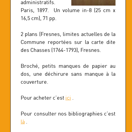
administratifs.
Paris, 1897. Un volume in-8 (25 cm x
16,5 cm), 71 pp.
2 plans (Fresnes, limites actuelles de la
Commune reportées sur la carte dite
des Chasses (1764-1793), Fresnes.
Broché, petits manques de papier au
dos, une déchirure sans manque à la
couverture.
Pour acheter c’est
ici
.
Pour consulter nos bibliographies c’est
là
.