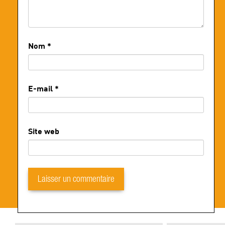
Nom
*
E-mail
*
Site web