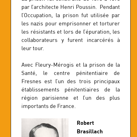
par l’architecte Henri Poussin. Pendant
l’Occupation, la prison fut utilisée par
les nazis pour emprisonner et torturer
les résistants et lors de l’épuration, les
collaborateurs y furent incarcérés à
leur tour.
Avec Fleury-Mérogis et la prison de la
Santé, le centre pénitentiaire de
Fresnes est l’un des trois principaux
établissements pénitentiaires de la
région parisienne et l’un des plus
importants de France.
Robert
Brasillach