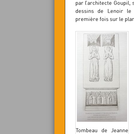
par l’architecte Goupil, 
dessins de Lenoir le
première fois sur le plan
Tombeau de Jeanne