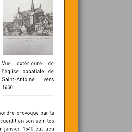
Vue extérieure de
l’église abbatiale de
Saint-Antoine vers
1650.
sordre provoqué par la
cueillit en son sein les
 janvier 1540 eut lieu