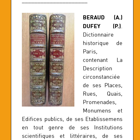
_____________________
BERAUD (A.)
DUFEY (P.)
.
Dictionnaire
historique de
Paris,
contenant La
Description
circonstanciée
de ses Places,
Rues, Quais,
Promenades,
Monumens et
Edifices publics, de ses Etablissemens
en tout genre de ses Institutions
scientifiques et littéraires, de ses