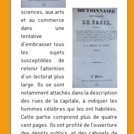
sciences, aux arts
et au commerce
dans une
tentative
d’embrasser tous
les sujets
susceptibles de
retenir l’attention
d’un lectorat plus
large. Ils se sont
notamment attachés dans la description
des rues de la capitale, à indiquer les
hommes célèbres qui les ont habitées.
Cette partie comprend plus de quatre
cent pages. Ils ont profité de l’ouverture
des dépôts publics, et des cabinets de