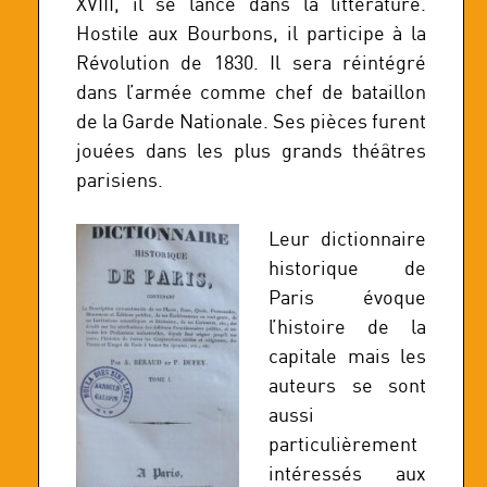
XVIII, il se lance dans la littérature.
Hostile aux Bourbons, il participe à la
Révolution de 1830. Il sera réintégré
dans l’armée comme chef de bataillon
de la Garde Nationale. Ses pièces furent
jouées dans les plus grands théâtres
parisiens.
Leur dictionnaire
historique de
Paris évoque
l’histoire de la
capitale mais les
auteurs se sont
aussi
particulièrement
intéressés aux