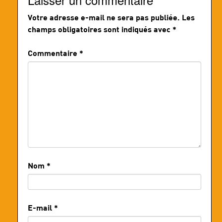
Votre adresse e-mail ne sera pas publiée.
Les
champs obligatoires sont indiqués avec
*
Commentaire
*
Nom
*
E-mail
*