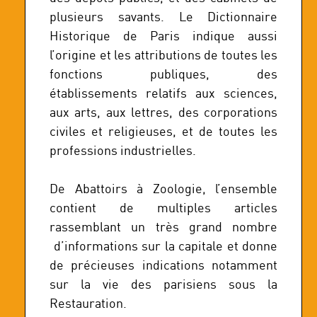
plusieurs savants. Le Dictionnaire
Historique de Paris indique aussi
l’origine et les attributions de toutes les
fonctions publiques, des
établissements relatifs aux sciences,
aux arts, aux lettres, des corporations
civiles et religieuses, et de toutes les
professions industrielles.
De Abattoirs à Zoologie, l’ensemble
contient de multiples articles
rassemblant un très grand nombre
d’informations sur la capitale et donne
de précieuses indications notamment
sur la vie des parisiens sous la
Restauration.