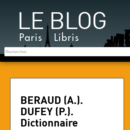
LE BLOG
Paris Libris
BERAUD (A.).
DUFEY (P.).
Dictionnaire