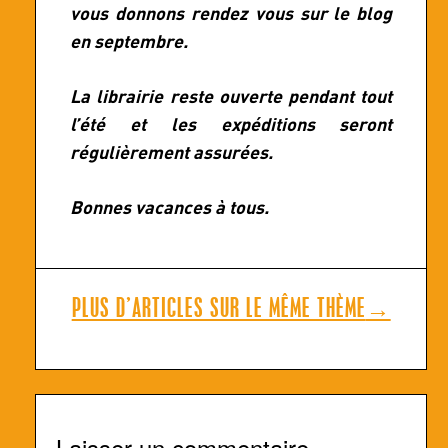
vous donnons rendez vous sur le blog
en septembre.
La librairie reste ouverte pendant tout
l’été et les expéditions seront
régulièrement assurées.
Bonnes vacances à tous.
PLUS D’ARTICLES SUR LE MÊME THÈME
→
Laisser un commentaire