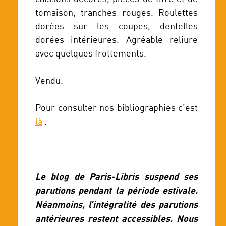
tomaison, tranches rouges. Roulettes
dorées sur les coupes, dentelles
dorées intérieures. Agréable reliure
avec quelques frottements.
Vendu.
Pour consulter nos bibliographies c’est
là
.
__________
Le blog de Paris-Libris suspend ses
parutions pendant la période estivale.
Néanmoins, l’intégralité des parutions
antérieures restent accessibles. Nous