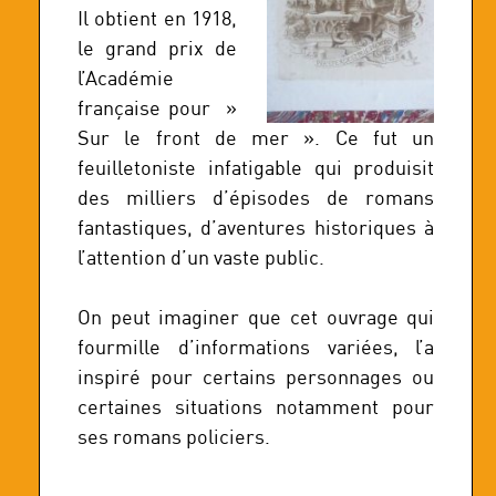
Il obtient en 1918,
le grand prix de
l’Académie
française pour »
Sur le front de mer ». Ce fut un
feuilletoniste infatigable qui produisit
des milliers d’épisodes de romans
fantastiques, d’aventures historiques à
l’attention d’un vaste public.
On peut imaginer que cet ouvrage qui
fourmille d’informations variées, l’a
inspiré pour certains personnages ou
certaines situations notamment pour
ses romans policiers.