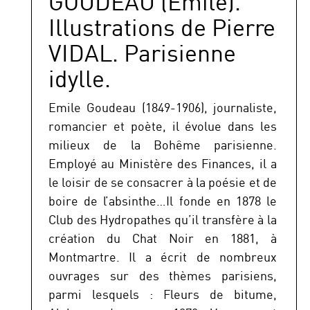
GOUDEAU (Emile).
Illustrations de Pierre
VIDAL. Parisienne
idylle.
Emile Goudeau (1849-1906), journaliste,
romancier et poète, il évolue dans les
milieux de la Bohême parisienne.
Employé au Ministère des Finances, il a
le loisir de se consacrer à la poésie et de
boire de l’absinthe…Il fonde en 1878 le
Club des Hydropathes qu’il transfère à la
création du Chat Noir en 1881, à
Montmartre. Il a écrit de nombreux
ouvrages sur des thèmes parisiens,
parmi lesquels : Fleurs de bitume,