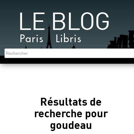
LE BLOG
Paris Libris
Résultats de
recherche pour
goudeau