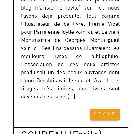
blog (Parisienne Idylle) voir ici, nous
l’avons déjà présenté. Tout comme
l’illustrateur de ce livre, Pierre Vidal
pour Parisienne Idylle voir ici, et La vie à
Montmartre de Georges Montorgueil
voir ici. Ses fins dessins illustraient les
meilleurs livres de bibliophilie.
L’association de ces deux artistes
produisait un des beaux ouvrages dont
Henri Béraldi avait le secret. Avec leurs
tirages très limités, ces livres sont
devenus très rares […]
Lire la suite