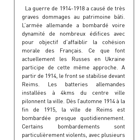
La guerre de 1914-1918 a causé de très
graves dommages au patrimoine bâti.
L’armée allemande a bombardé voire
dynamité de nombreux édifices avec
pour objectif d’affaiblir la cohésion
morale des Français. Ce que font
actuellement les Russes en Ukraine
participe de cette même approche. A
partir de 1914, le front se stabilise devant
Reims. Les batteries allemandes
installées à 4kms du centre ville
pilonnent la ville. Dès l’automne 1914 à la
fin de 1915, la ville de Reims est
bombardée presque quotidiennement.
Certains bombardements sont
particulièrement violents, avec plusieurs